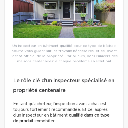
Un inspecteur en bâtiment qualifié pour ce type de bâtisse
pourra vous guider sur les travaux nécessaires, et ce, avant
l’achat officiel de la propriété. Par ailleurs, dans l’univers des
maisons centenaires: à chaque problème sa solution!
Le rôle clé d’un inspecteur spécialisé en
propriété centenaire
En tant qu’acheteur, l’inspection avant achat est
toujours fortement recommandée. Et ce, auprès
d’un inspecteur en bâtiment
qualifié dans ce type
de produit
immobilier.