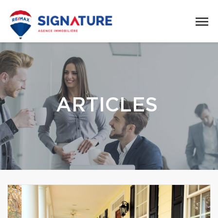
ARTICLES