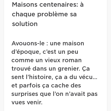
Maisons centenaires: à
chaque problème sa
solution
Avouons-le : une maison
d’époque, c’est un peu
comme un vieux roman
trouvé dans un grenier. Ça
sent l’histoire, ça a du vécu…
et parfois ça cache des
surprises que l’on n’avait pas
vues venir.