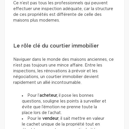
Ce n’est pas tous les professionnels qui peuvent
effectuer une inspection adéquate, car la structure
de ces propriétés est différente de celle des
maisons plus modernes.
Le rôle clé du courtier immobilier
Naviguer dans le monde des maisons anciennes, ce
n’est pas toujours une mince affaire. Entre les
inspections, les rénovations à prévoir et les
négociations, un courtier immobilier devient
rapidement un allié incontournable.
Pour l’
acheteur,
il pose les bonnes
questions, souligne les points à surveiller et
évite que l’émotion ne prenne toute la
place lors de l’achat.
Pour le
vendeur
, il sait mettre en valeur
le cachet unique de la propriété tout en