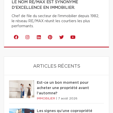
LE NOM RE/MAX EST SYNONYME
D'EXCELLENCE EN IMMOBILIER.
Chef de file du secteur de l'immobilier depuis 1982,
le réseau RE/MAX réunit les courtiers les plus
performants.
ARTICLES RÉCENTS
Est-ce un bon moment pour
acheter une propriété avant
l'automne?
IMMOBILIER
|
7 août 2026
Les signes qu'une copropriété