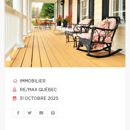
IMMOBILIER
RE/MAX QUÉBEC
31 OCTOBRE 2025