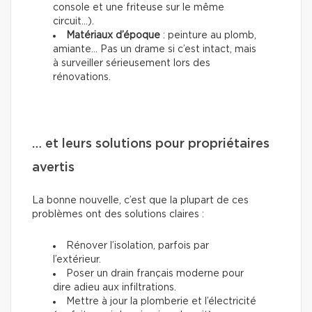
console et une friteuse sur le même
circuit...).
Matériaux d’époque
: peinture au plomb,
amiante… Pas un drame si c’est intact, mais
à surveiller sérieusement lors des
rénovations.
… et leurs solutions pour propriétaires
avertis
La bonne nouvelle, c’est que la plupart de ces
problèmes ont des solutions claires :
Rénover l’isolation, parfois par
l’extérieur.
Poser un drain français moderne pour
dire adieu aux infiltrations.
Mettre à jour la plomberie et l’électricité