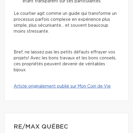
étant transparent sur ses particularités.
Le courtier agit comme un guide qui transforme un
processus parfois complexe en expérience plus
simple, plus sécurisante… et souvent beaucoup
moins stressante.
Bref, ne laissez pas les petits défauts effrayer vos
projets! Avec les bons travaux et les bons conseils,
ces propriétés peuvent devenir de véritables
bijoux.
Article originalement publié sur Mon Coin de Vie
RE/MAX QUÉBEC