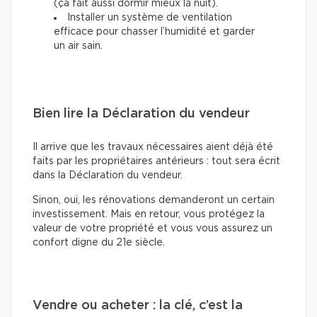
(ça fait aussi dormir mieux la nuit).
Installer un système de ventilation
efficace pour chasser l’humidité et garder
un air sain.
Bien lire la Déclaration du vendeur
Il arrive que les travaux nécessaires aient déjà été
faits par les propriétaires antérieurs : tout sera écrit
dans la Déclaration du vendeur.
Sinon, oui, les rénovations demanderont un certain
investissement. Mais en retour, vous protégez la
valeur de votre propriété et vous vous assurez un
confort digne du 21e siècle.
Vendre ou acheter : la clé, c’est la