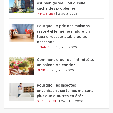
est bien gérée… ou qu'elle
cache des problèmes
IMMOBILIER
|
2 août 2026
Pourquoi le prix des maisons
reste-t-il le même malgré un
taux directeur stable ou qui
descend?
FINANCES
|
31 juillet 2026
Comment créer de l'intimité sur
un balcon de condo?
DESIGN
|
26 juillet 2026
Pourquoi les insectes
envahissent certaines maisons
plus que d'autres en été?
STYLE DE VIE
|
24 juillet 2026