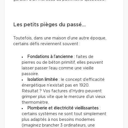
Les petits pièges du passé…
Toutefois, dans une maison d’une autre époque,
certains défis reviennent souvent :
Fondations à l’ancienne
: faites de
pierres ou de béton primitif, elles peuvent
laisser passer l’eau comme une vieille
passoire.
Isolation limitée
: le concept d’efficacité
énergétique n’existait pas en 1920.
Résultat ? Vos factures d’Hydro peuvent
grimper plus vite que le mercure d’un vieux
thermomètre.
Plomberie et électricité vieillissantes
:
certains systèmes ne sont tout simplement
plus adaptés à nos besoins modernes
(imaginez brancher 3 ordinateurs, une