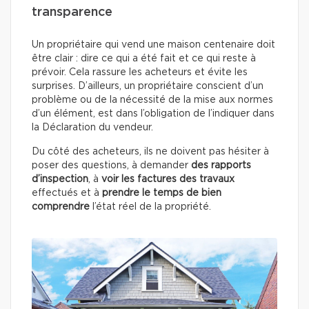
transparence
Un propriétaire qui vend une maison centenaire doit
être clair : dire ce qui a été fait et ce qui reste à
prévoir. Cela rassure les acheteurs et évite les
surprises. D’ailleurs, un propriétaire conscient d’un
problème ou de la nécessité de la mise aux normes
d’un élément, est dans l’obligation de l’indiquer dans
la Déclaration du vendeur.
Du côté des acheteurs, ils ne doivent pas hésiter à
poser des questions, à demander
des rapports
d’inspection
, à
voir les factures des travaux
effectués
et à
prendre le temps de bien
comprendre
l’état réel de la propriété.