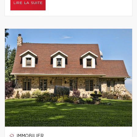
LIRE LA SUITE
IMMOBILIER