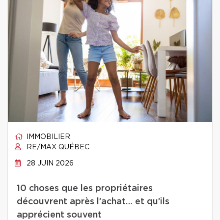
IMMOBILIER
RE/MAX QUÉBEC
28 JUIN 2026
10 choses que les propriétaires
découvrent après l’achat… et qu’ils
apprécient souvent