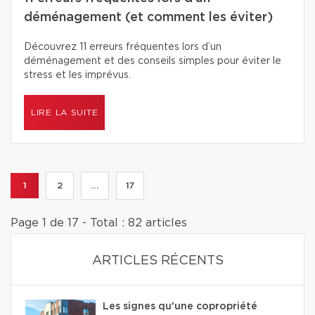
déménagement (et comment les éviter)
Découvrez 11 erreurs fréquentes lors d’un
déménagement et des conseils simples pour éviter le
stress et les imprévus.
LIRE LA SUITE
1
2
...
17
Page 1 de 17 - Total : 82 articles
ARTICLES RÉCENTS
Les signes qu'une copropriété