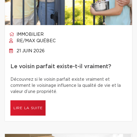
IMMOBILIER
RE/MAX QUÉBEC
21 JUIN 2026
Le voisin parfait existe-t-il vraiment?
Découvrez si le voisin parfait existe vraiment et
comment le voisinage influence la qualité de vie et la
valeur d’une propriété.
LIRE LA SUITE