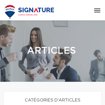
ARTICLES
CATÉGORIES D'ARTICLES