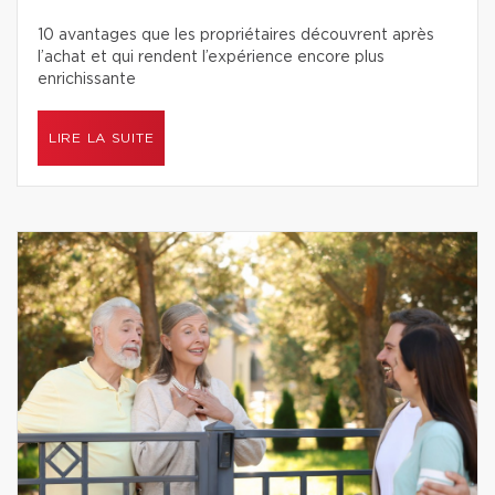
10 avantages que les propriétaires découvrent après
l’achat et qui rendent l’expérience encore plus
enrichissante
LIRE LA SUITE