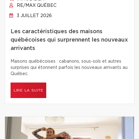
RE/MAX QUÉBEC
3 JUILLET 2026
Les caractéristiques des maisons
québécoises qui surprennent les nouveaux
arrivants
Maisons québécoises : cabanons, sous-sols et autres
surprises qui étonnent parfois les nouveaux arrivants au
Québec.
LIRE LA SUITE