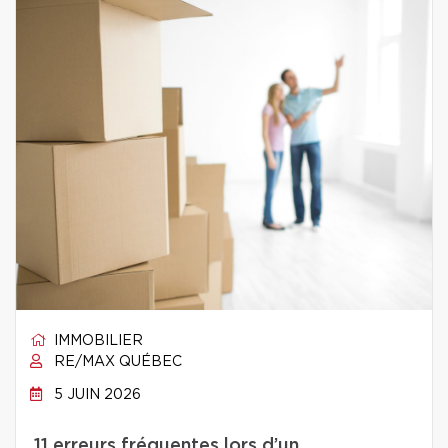
IMMOBILIER
RE/MAX QUÉBEC
5 JUIN 2026
11 erreurs fréquentes lors d’un