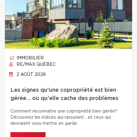
IMMOBILIER
RE/MAX QUÉBEC
2 AOÛT 2026
Les signes qu'une copropriété est bien
gérée… ou qu'elle cache des problèmes
Comment reconnaître une copropriété bien gérée?
Découvrez les indices qui rassurent… et ceux qui
devraient vous mettre en garde.