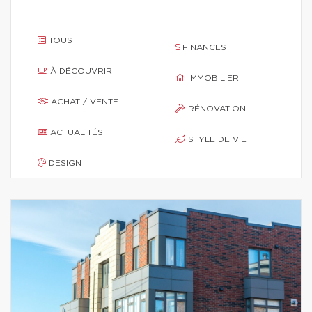
TOUS
FINANCES
À DÉCOUVRIR
IMMOBILIER
ACHAT / VENTE
RÉNOVATION
ACTUALITÉS
STYLE DE VIE
DESIGN