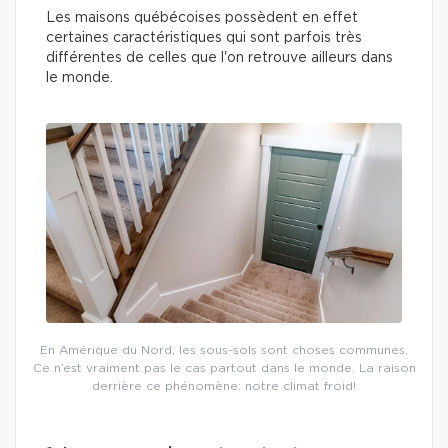
Les maisons québécoises possèdent en effet
certaines caractéristiques qui sont parfois très
différentes de celles que l'on retrouve ailleurs dans
le monde.
En Amérique du Nord, les sous-sols sont choses communes.
Ce n’est vraiment pas le cas partout dans le monde. La raison
derrière ce phénomène: notre climat froid!