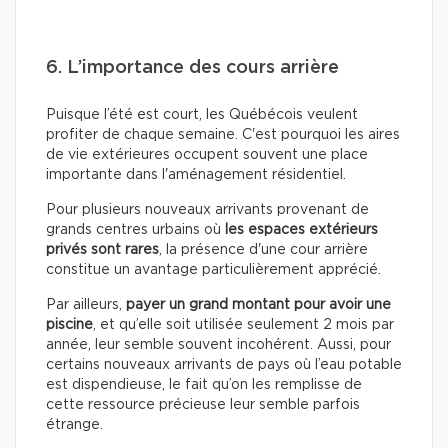
6. L’importance des cours arrière
Puisque l’été est court, les Québécois veulent
profiter de chaque semaine. C'est pourquoi les aires
de vie extérieures occupent souvent une place
importante dans l'aménagement résidentiel.
Pour plusieurs nouveaux arrivants provenant de
grands centres urbains où
les espaces extérieurs
privés sont rares
, la présence d'une cour arrière
constitue un avantage particulièrement apprécié.
Par ailleurs,
payer un grand montant pour avoir une
piscine
, et qu’elle soit utilisée seulement 2 mois par
année, leur semble souvent incohérent. Aussi, pour
certains nouveaux arrivants de pays où l’eau potable
est dispendieuse, le fait qu’on les remplisse de
cette ressource précieuse leur semble parfois
étrange.