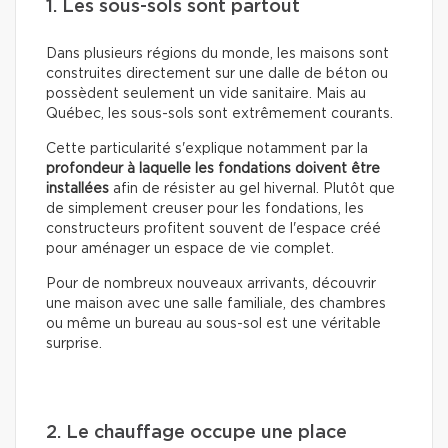
1. Les sous-sols sont partout
Dans plusieurs régions du monde, les maisons sont
construites directement sur une dalle de béton ou
possèdent seulement un vide sanitaire. Mais au
Québec, les sous-sols sont extrêmement courants.
Cette particularité s'explique notamment par la
profondeur à laquelle les fondations doivent être
installées
afin de résister au gel hivernal. Plutôt que
de simplement creuser pour les fondations, les
constructeurs profitent souvent de l'espace créé
pour aménager un espace de vie complet.
Pour de nombreux nouveaux arrivants, découvrir
une maison avec une salle familiale, des chambres
ou même un bureau au sous-sol est une véritable
surprise.
2. Le chauffage occupe une place