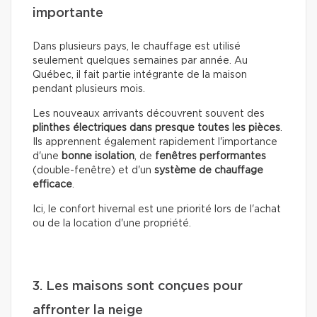
importante
Dans plusieurs pays, le chauffage est utilisé
seulement quelques semaines par année. Au
Québec, il fait partie intégrante de la maison
pendant plusieurs mois.
Les nouveaux arrivants découvrent souvent des
plinthes électriques dans presque toutes les pièces
.
Ils apprennent également rapidement l'importance
d'une
bonne isolation
, de
fenêtres performantes
(double-fenêtre) et d'un
système de chauffage
efficace
.
Ici, le confort hivernal est une priorité lors de l'achat
ou de la location d'une propriété.
3. Les maisons sont conçues pour
affronter la neige