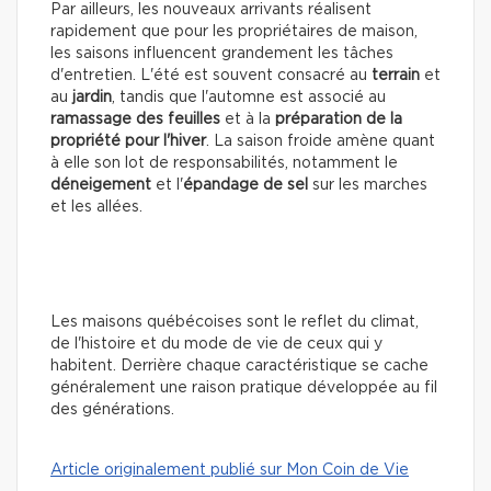
Par ailleurs, les nouveaux arrivants réalisent
rapidement que pour les propriétaires de maison,
les saisons influencent grandement les tâches
d'entretien. L'été est souvent consacré au
terrain
et
au
jardin
, tandis que l'automne est associé au
ramassage des feuilles
et à la
préparation de la
propriété pour l'hiver
. La saison froide amène quant
à elle son lot de responsabilités, notamment le
déneigement
et l'
épandage de sel
sur les marches
et les allées.
Les maisons québécoises sont le reflet du climat,
de l'histoire et du mode de vie de ceux qui y
habitent. Derrière chaque caractéristique se cache
généralement une raison pratique développée au fil
des générations.
Article originalement publié sur Mon Coin de Vie