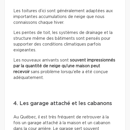
Les toitures d’ici sont généralement adaptées aux
importantes accumulations de neige que nous
connaissons chaque hiver.
Les pentes de toit, les systèmes de drainage et la
structure même des bâtiments sont pensés pour
supporter des conditions climatiques parfois
exigeantes.
Les nouveaux arrivants sont
souvent impressionnés
par la quantité de neige qu'une maison peut
recevoir
sans problème lorsqu'elle a été conçue
adéquatement.
4. Les garage attaché et les cabanons
Au Québec, il est très fréquent de retrouver à la
fois un garage attaché à la maison et un cabanon
dans la cour arrière. Le garage sert souvent