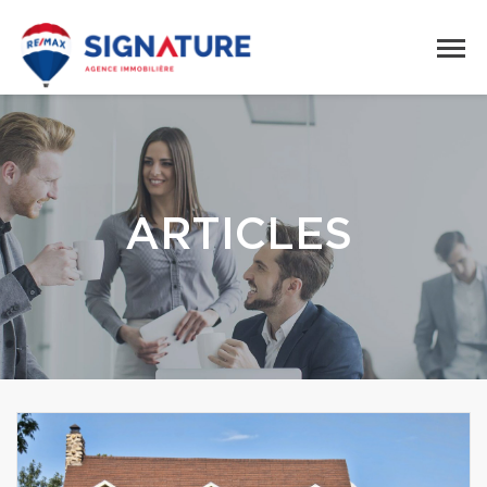
ARTICLES