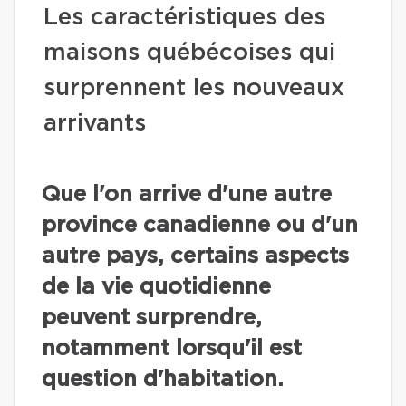
Les caractéristiques des
maisons québécoises qui
surprennent les nouveaux
arrivants
Que l'on arrive d'une autre
province canadienne ou d'un
autre pays, certains aspects
de la vie quotidienne
peuvent surprendre,
notamment lorsqu'il est
question d'habitation.