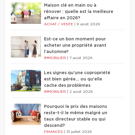
Maison clé en main ou à
rénover : quelle est la meilleure
affaire en 2026?
ACHAT / VENTE
|
9 août 2026
Est-ce un bon moment pour
acheter une propriété avant
l'automne?
IMMOBILIER
|
7 août 2026
Les signes qu'une copropriété
est bien gérée… ou qu'elle
cache des problèmes
IMMOBILIER
|
2 août 2026
Pourquoi le prix des maisons
reste-t-il le même malgré un
taux directeur stable ou qui
descend?
FINANCES
|
31 juillet 2026