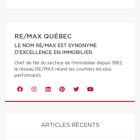
RE/MAX QUÉBEC
LE NOM RE/MAX EST SYNONYME
D'EXCELLENCE EN IMMOBILIER.
Chef de file du secteur de l'immobilier depuis 1982,
le réseau RE/MAX réunit les courtiers les plus
performants.
ARTICLES RÉCENTS