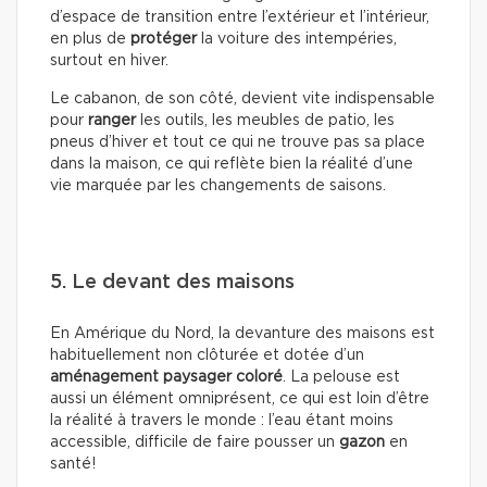
d’espace de transition entre l’extérieur et l’intérieur,
en plus de
protéger
la voiture des intempéries,
surtout en hiver.
Le cabanon, de son côté, devient vite indispensable
pour
ranger
les outils, les meubles de patio, les
pneus d’hiver et tout ce qui ne trouve pas sa place
dans la maison, ce qui reflète bien la réalité d’une
vie marquée par les changements de saisons.
5. Le devant des maisons
En Amérique du Nord, la devanture des maisons est
habituellement non clôturée et dotée d’un
aménagement paysager coloré
. La pelouse est
aussi un élément omniprésent, ce qui est loin d’être
la réalité à travers le monde : l’eau étant moins
accessible, difficile de faire pousser un
gazon
en
santé!