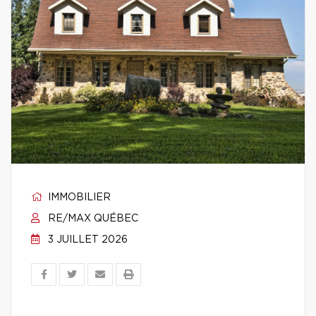
IMMOBILIER
RE/MAX QUÉBEC
3 JUILLET 2026