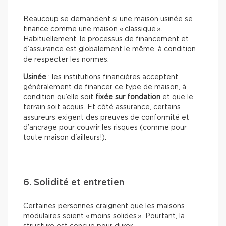
Beaucoup se demandent si une maison usinée se
finance comme une maison « classique ».
Habituellement, le processus de financement et
d’assurance est globalement le même, à condition
de respecter les normes.
Usinée
: les institutions financières acceptent
généralement de financer ce type de maison, à
condition qu’elle soit
fixée sur fondation
et que le
terrain soit acquis. Et côté assurance, certains
assureurs exigent des preuves de conformité et
d’ancrage pour couvrir les risques (comme pour
toute maison d'ailleurs!).
6. Solidité et entretien
Certaines personnes craignent que les maisons
modulaires soient « moins solides ». Pourtant, la