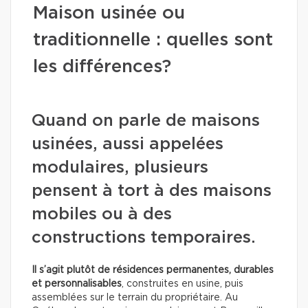
Maison usinée ou
traditionnelle : quelles sont
les différences?
Quand on parle de maisons
usinées, aussi appelées
modulaires, plusieurs
pensent à tort à des maisons
mobiles ou à des
constructions temporaires.
Il s’agit plutôt de résidences permanentes, durables
et personnalisables
, construites en usine, puis
assemblées sur le terrain du propriétaire. Au