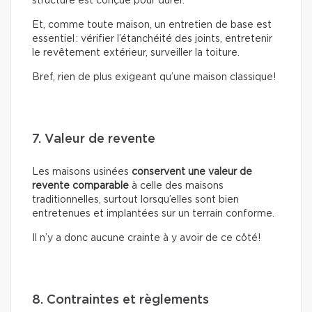
structure est conçue pour durer.
Et, comme toute maison, un entretien de base est
essentiel : vérifier l’étanchéité des joints, entretenir
le revêtement extérieur, surveiller la toiture.
Bref, rien de plus exigeant qu’une maison classique!
7. Valeur de revente
Les maisons usinées
conservent une valeur de
revente comparable
à celle des maisons
traditionnelles, surtout lorsqu’elles sont bien
entretenues et implantées sur un terrain conforme.
Il n’y a donc aucune crainte à y avoir de ce côté!
8. Contraintes et règlements