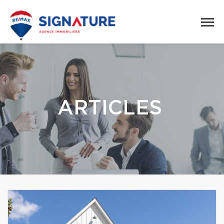
ARTICLES