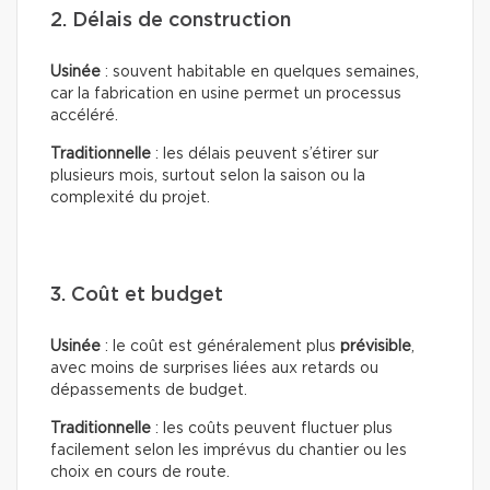
2. Délais de construction
Usinée
: souvent habitable en quelques semaines,
car la fabrication en usine permet un processus
accéléré.
Traditionnelle
: les délais peuvent s’étirer sur
plusieurs mois, surtout selon la saison ou la
complexité du projet.
3. Coût et budget
Usinée
: le coût est généralement plus
prévisible
,
avec moins de surprises liées aux retards ou
dépassements de budget.
Traditionnelle
: les coûts peuvent fluctuer plus
facilement selon les imprévus du chantier ou les
choix en cours de route.