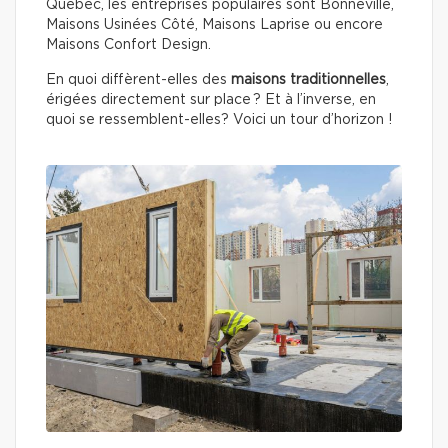
Québec, les entreprises populaires sont Bonneville,
Maisons Usinées Côté, Maisons Laprise ou encore
Maisons Confort Design.
En quoi diffèrent-elles des
maisons traditionnelles
,
érigées directement sur place ? Et à l’inverse, en
quoi se ressemblent-elles? Voici un tour d’horizon !