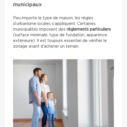
municipaux
Peu importe le type de maison, les règles
d’urbanisme locales s’appliquent. Certaines
municipalités imposent des
règlements particuliers
(surface minimale, type de fondation, apparence
extérieure). Il est toujours essentiel de vérifier le
zonage avant d’acheter un terrain.