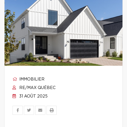
IMMOBILIER
RE/MAX QUÉBEC
31 AOÛT 2025