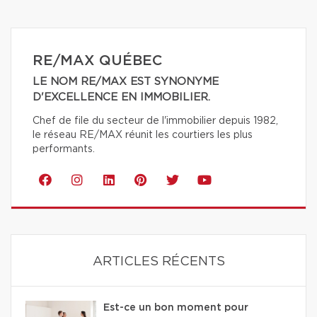
RE/MAX QUÉBEC
LE NOM RE/MAX EST SYNONYME
D'EXCELLENCE EN IMMOBILIER.
Chef de file du secteur de l'immobilier depuis 1982,
le réseau RE/MAX réunit les courtiers les plus
performants.
ARTICLES RÉCENTS
Est-ce un bon moment pour