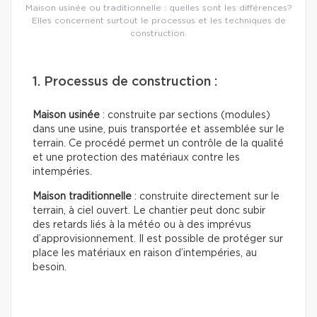
Maison usinée ou traditionnelle : quelles sont les différences?
Elles concernent surtout le processus et les techniques de
construction.
1. Processus de construction :
Maison usinée
: construite par sections (modules)
dans une usine, puis transportée et assemblée sur le
terrain. Ce procédé permet un contrôle de la qualité
et une protection des matériaux contre les
intempéries.
Maison traditionnelle
: construite directement sur le
terrain, à ciel ouvert. Le chantier peut donc subir
des retards liés à la météo ou à des imprévus
d’approvisionnement. Il est possible de protéger sur
place les matériaux en raison d’intempéries, au
besoin.