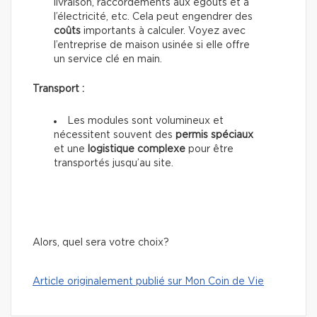
livraison, raccordements aux égouts et à
l’électricité, etc. Cela peut engendrer des
coûts
importants à calculer. Voyez avec
l’entreprise de maison usinée si elle offre
un service clé en main.
Transport :
Les modules sont volumineux et
nécessitent souvent des
permis spéciaux
et une
logistique complexe
pour être
transportés jusqu’au site.
Alors, quel sera votre choix?
Article originalement publié sur Mon Coin de Vie