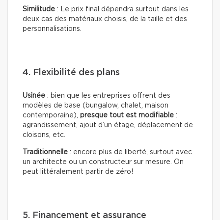
Similitude
: Le prix final dépendra surtout dans les
deux cas des matériaux choisis, de la taille et des
personnalisations.
4. Flexibilité des plans
Usinée
: bien que les entreprises offrent des
modèles de base (bungalow, chalet, maison
contemporaine),
presque tout est modifiable
:
agrandissement, ajout d’un étage, déplacement de
cloisons, etc.
Traditionnelle
: encore plus de liberté, surtout avec
un architecte ou un constructeur sur mesure. On
peut littéralement partir de zéro!
5. Financement et assurance