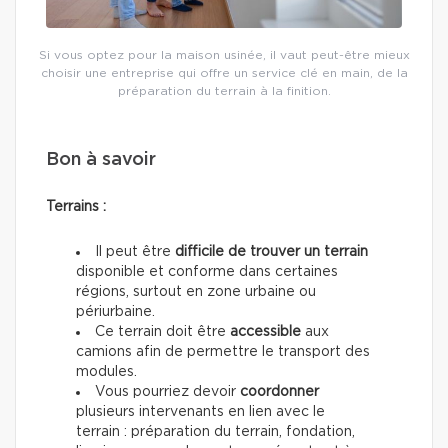
Si vous optez pour la maison usinée, il vaut peut-être mieux
choisir une entreprise qui offre un service clé en main, de la
préparation du terrain à la finition.
Bon à savoir
Terrains :
Il peut être
difficile de trouver un terrain
disponible et conforme dans certaines
régions, surtout en zone urbaine ou
périurbaine.
Ce terrain doit être
accessible
aux
camions afin de permettre le transport des
modules.
Vous pourriez devoir
coordonner
plusieurs intervenants en lien avec le
terrain : préparation du terrain, fondation,