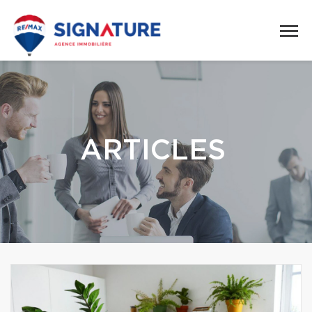
ARTICLES