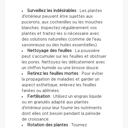
Surveillez les indésirables
: Les plantes
d'intérieur peuvent être sujettes aux
pucerons, aux cochenilles ou les mouches
blanches. Inspectez régulièrement vos
plantes et traitez-les si nécessaire avec
des solutions naturelles (comme de l'eau
savonneuse ou des huiles essentielles).
Nettoyage des feuilles
: La poussière
peut s’accumuler sur les feuilles et obstruer
les pores. Nettoyez-les délicatement avec
un chiffon humide ou une brosse douce.
Retirez les feuilles mortes
: Pour éviter
la propagation de maladies et garder un
aspect esthétique, enlevez les feuilles
fanées ou abîmées.
Fertilisation
: Utilisez un engrais liquide
ou en granulés adapté aux plantes
d'intérieur pour leur fournir les nutriments
dont elles ont besoin pendant la période
de croissance.
Rotation des plantes
: Tournez