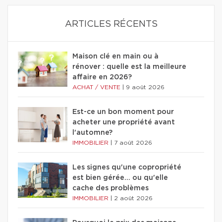
ARTICLES RÉCENTS
Maison clé en main ou à
rénover : quelle est la meilleure
affaire en 2026?
ACHAT / VENTE
|
9 août 2026
Est-ce un bon moment pour
acheter une propriété avant
l'automne?
IMMOBILIER
|
7 août 2026
Les signes qu'une copropriété
est bien gérée… ou qu'elle
cache des problèmes
IMMOBILIER
|
2 août 2026