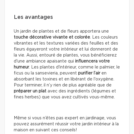
Les avantages
Un jardin de plantes et de fleurs apportera une
touche décorative vivante et colorée
. Les couleurs
vibrantes et les textures variées des feuilles et des
fleurs égayeront votre intérieur et lui donneront de
la vie. Aussi, entouré de plantes, vous bénéficierez
d'une ambiance apaisante qui
influencera votre
humeur
. Les plantes d'intérieur, comme le palmier, le
ficus ou la sansevieria, peuvent
purifier l’air
en
absorbant les toxines et en libérant de l'oxygène.
Pour terminer, il n’y rien de plus agréable que de
préparer un plat
avec des ingrédients (légumes et
fines herbes) que vous avez cultivés vous-même.
Même si vous n’êtes pas expert en jardinage, vous
pouvez assurément réussir votre jardin intérieur à la
maison en suivant ces conseils!