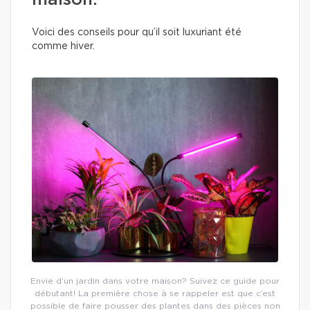
maison.
Voici des conseils pour qu’il soit luxuriant été
comme hiver.
Envie d’un jardin dans votre maison? Suivez ce guide pour
débutant! La première chose à se rappeler est que c’est
possible de faire pousser des plantes dans des pièces non