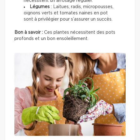
nécessitent un arrosage régulier.
Légumes
: Laitues, radis, micropousses,
oignons verts et tomates naines en pot
sont à privilégier pour s’assurer un succès.
Bon à savoir :
Ces plantes nécessitent des pots
profonds et un bon ensoleillement.