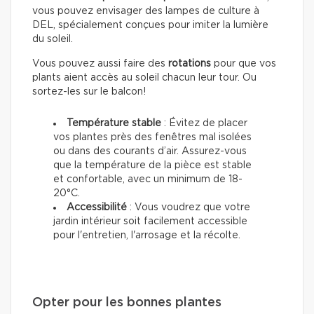
vous pouvez envisager des lampes de culture à
DEL, spécialement conçues pour imiter la lumière
du soleil.
Vous pouvez aussi faire des
rotations
pour que vos
plants aient accès au soleil chacun leur tour. Ou
sortez-les sur le balcon!
Température stable
: Évitez de placer
vos plantes près des fenêtres mal isolées
ou dans des courants d’air. Assurez-vous
que la température de la pièce est stable
et confortable, avec un minimum de 18-
20°C.
Accessibilité
: Vous voudrez que votre
jardin intérieur soit facilement accessible
pour l'entretien, l'arrosage et la récolte.
Opter pour les bonnes plantes