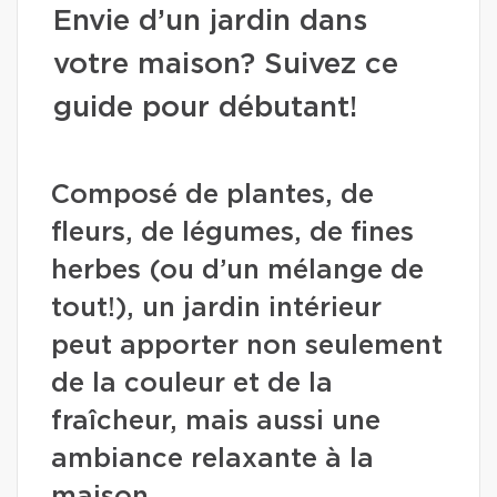
Envie d’un jardin dans
votre maison? Suivez ce
guide pour débutant!
Composé de plantes, de
fleurs, de légumes, de fines
herbes (ou d’un mélange de
tout!), un jardin intérieur
peut apporter non seulement
de la couleur et de la
fraîcheur, mais aussi une
ambiance relaxante à la