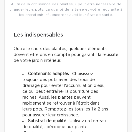
Au fil de la croissance des plantes, il peut être nécessaire de
changer leurs pots. La qualité de la terre et votre régularité à
les entretenir influenceront aussi leur état de santé.
Les indispensables
Outre le choix des plantes, quelques éléments
doivent être pris en compte pour garantir la réussite
de votre jardin intérieur.
Contenants adaptés
: Choisissez
toujours des pots avec des trous de
drainage pour éviter l'accumulation d'eau,
ce qui peut entraîner la pourriture des
racines. Aussi, les plantes peuvent
rapidement se retrouver à l’étroit dans
leurs pots. Rempotez-les tous les 1 à 2 ans
pour assurer leur croissance.
Substrat de qualité
: Utilisez un terreau
de qualité, spécifique aux plantes