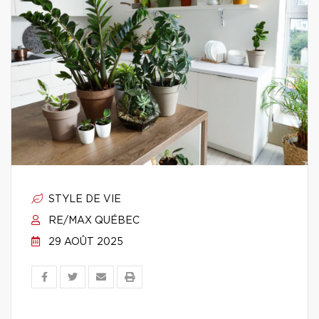
STYLE DE VIE
RE/MAX QUÉBEC
29 AOÛT 2025