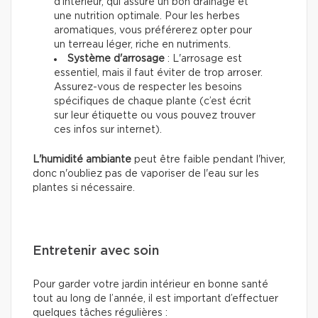
d'intérieur, qui assure un bon drainage et
une nutrition optimale. Pour les herbes
aromatiques, vous préférerez opter pour
un terreau léger, riche en nutriments.
Système d'arrosage
: L'arrosage est
essentiel, mais il faut éviter de trop arroser.
Assurez-vous de respecter les besoins
spécifiques de chaque plante (c’est écrit
sur leur étiquette ou vous pouvez trouver
ces infos sur internet).
L'humidité ambiante
peut être faible pendant l'hiver,
donc n'oubliez pas de vaporiser de l'eau sur les
plantes si nécessaire.
Entretenir avec soin
Pour garder votre jardin intérieur en bonne santé
tout au long de l’année, il est important d’effectuer
quelques tâches régulières :