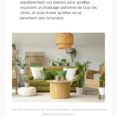
régulièrement vos plantes pour qu'elles
reçoivent un éclairage uniforme de tous les
côtés, et pour éviter qu'elles ne se
penchent vers la lumière.
Une pièce remplie de verdure amène automatiquement une
ambiance apaisante.