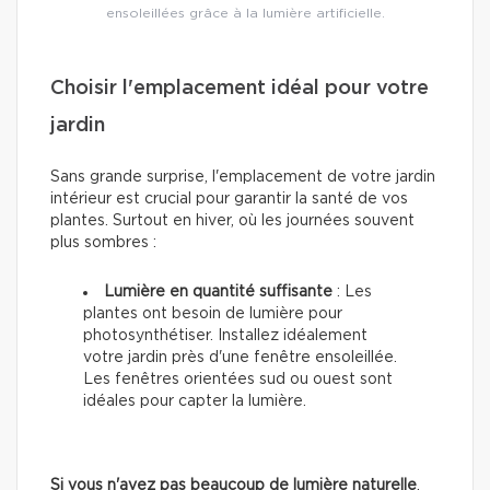
ensoleillées grâce à la lumière artificielle.
Choisir l'emplacement idéal pour votre
jardin
Sans grande surprise, l'emplacement de votre jardin
intérieur est crucial pour garantir la santé de vos
plantes. Surtout en hiver, où les journées souvent
plus sombres :
Lumière en quantité suffisante
: Les
plantes ont besoin de lumière pour
photosynthétiser. Installez idéalement
votre jardin près d'une fenêtre ensoleillée.
Les fenêtres orientées sud ou ouest sont
idéales pour capter la lumière.
Si vous n'avez pas beaucoup de lumière naturelle
,