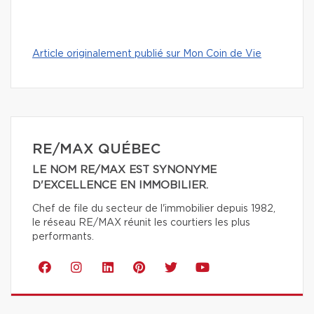
Article originalement publié sur Mon Coin de Vie
RE/MAX QUÉBEC
LE NOM RE/MAX EST SYNONYME
D'EXCELLENCE EN IMMOBILIER.
Chef de file du secteur de l'immobilier depuis 1982,
le réseau RE/MAX réunit les courtiers les plus
performants.