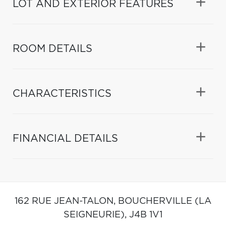
LOT AND EXTERIOR FEATURES
ROOM DETAILS
CHARACTERISTICS
FINANCIAL DETAILS
162 RUE JEAN-TALON,
BOUCHERVILLE (LA
SEIGNEURIE),
J4B 1V1