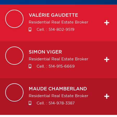
VALÉRIE
GAUDETTE
Residential Real Estate Broker
Cell. :
514-802-9519
SIMON
VIGER
Residential Real Estate Broker
Cell. :
514-915-6669
MAUDE
CHAMBERLAND
Residential Real Estate Broker
Cell. :
514-978-3387