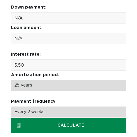
Down payment:
Loan amount:
Interest rate:
Amortization period:
Payment frequency:
CALCULATE