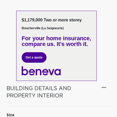
$1,179,000 Two or more storey
Boucherville (La Seigneurie)
For your home insurance,
compare us. It's worth it.
Get a quote
BUILDING DETAILS AND
PROPERTY INTERIOR
Size