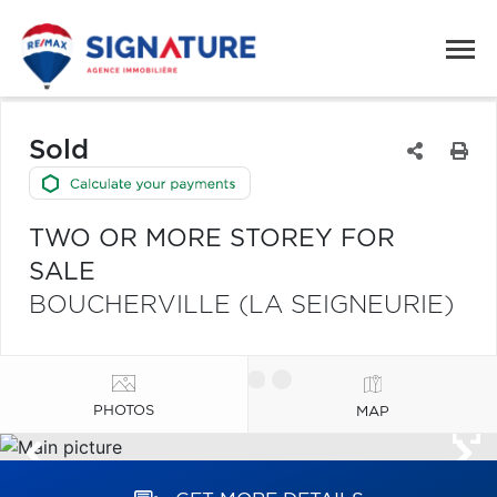
Sold
TWO OR MORE STOREY FOR
SALE
BOUCHERVILLE (LA SEIGNEURIE)
PHOTOS
MAP