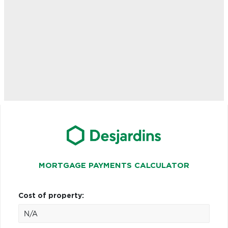
MORTGAGE PAYMENTS CALCULATOR
Cost of property: