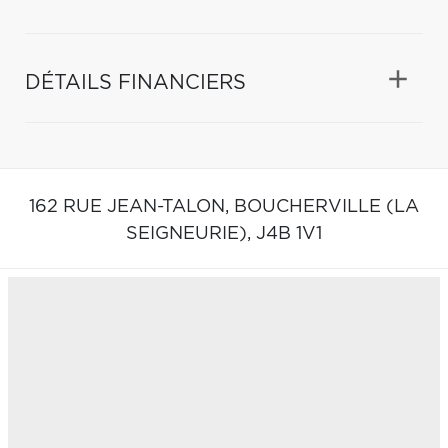
DÉTAILS FINANCIERS
162 RUE JEAN-TALON,
BOUCHERVILLE (LA
SEIGNEURIE),
J4B 1V1