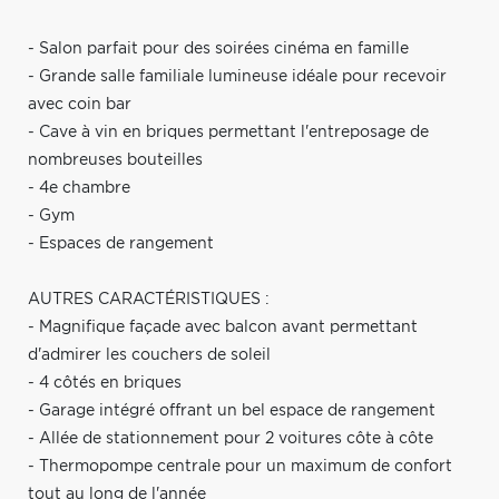
- Salon parfait pour des soirées cinéma en famille
- Grande salle familiale lumineuse idéale pour recevoir
avec coin bar
- Cave à vin en briques permettant l'entreposage de
nombreuses bouteilles
- 4e chambre
- Gym
- Espaces de rangement
AUTRES CARACTÉRISTIQUES :
- Magnifique façade avec balcon avant permettant
d'admirer les couchers de soleil
- 4 côtés en briques
- Garage intégré offrant un bel espace de rangement
- Allée de stationnement pour 2 voitures côte à côte
- Thermopompe centrale pour un maximum de confort
tout au long de l'année