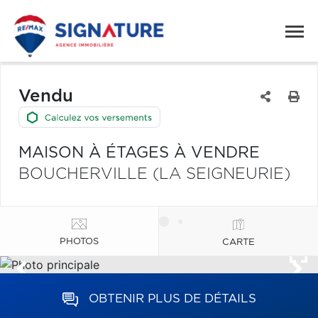
Vendu
MAISON À ÉTAGES À VENDRE
BOUCHERVILLE (LA SEIGNEURIE)
PHOTOS
CARTE
OBTENIR PLUS DE DÉTAILS