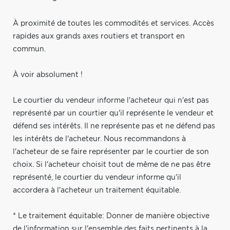
À proximité de toutes les commodités et services. Accès
rapides aux grands axes routiers et transport en
commun.
À voir absolument !
Le courtier du vendeur informe l'acheteur qui n'est pas
représenté par un courtier qu'il représente le vendeur et
défend ses intérêts. Il ne représente pas et ne défend pas
les intérêts de l'acheteur. Nous recommandons à
l'acheteur de se faire représenter par le courtier de son
choix. Si l'acheteur choisit tout de même de ne pas être
représenté, le courtier du vendeur informe qu'il
accordera à l'acheteur un traitement équitable.
* Le traitement équitable: Donner de manière objective
de l'information sur l'ensemble des faits pertinents à la