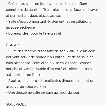
- Cuisine au gout du jour avec plancher chauffant,
comptoirs de quartz offrant plusieurs surfaces de travail
et permettant deux places assises
- Salle d'eau comportant également les installations
laveuse-sécheuse
- Bureau, idéal pour le télé-travail
ÉTAGE :
- Suite des maitres disposant de son walk-in, d'un coin
pouvant servir de boudoir ou bureau et de sa salle de
bain attenante. Celle-ci se divise en 2 zones : espace
douche et vanité double d'un côté et toilette et bain
autoportant de l'autre
- 2 autres chambres d'excellentes dimensions dont une
avec garde-robe walk-in
- Une deuxième salle de bain au gout du jour
SOUS-SOL :