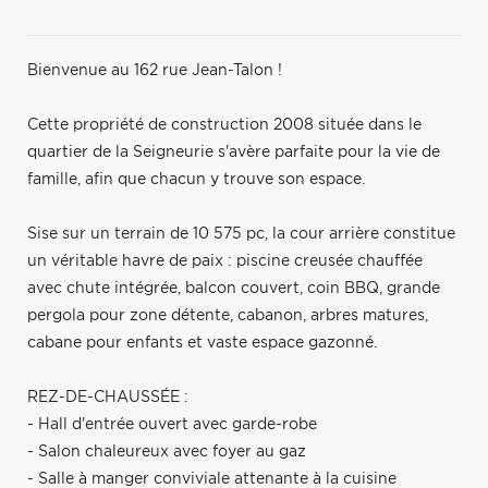
Bienvenue au 162 rue Jean-Talon !
Cette propriété de construction 2008 située dans le
quartier de la Seigneurie s'avère parfaite pour la vie de
famille, afin que chacun y trouve son espace.
Sise sur un terrain de 10 575 pc, la cour arrière constitue
un véritable havre de paix : piscine creusée chauffée
avec chute intégrée, balcon couvert, coin BBQ, grande
pergola pour zone détente, cabanon, arbres matures,
cabane pour enfants et vaste espace gazonné.
REZ-DE-CHAUSSÉE :
- Hall d'entrée ouvert avec garde-robe
- Salon chaleureux avec foyer au gaz
- Salle à manger conviviale attenante à la cuisine