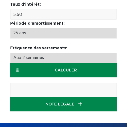
Taux d'intérêt:
Période d'amortissement:
Fréquence des versements:
CALCULER
NOTE LÉGALE