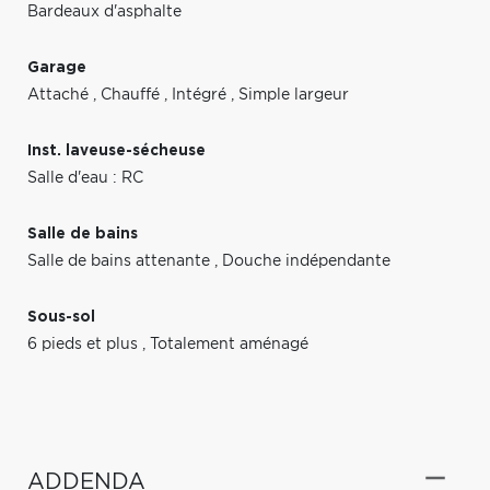
Bardeaux d'asphalte
Garage
Attaché
,
Chauffé
,
Intégré
,
Simple largeur
Inst. laveuse-sécheuse
Salle d'eau : RC
Salle de bains
Salle de bains attenante
,
Douche indépendante
Sous-sol
6 pieds et plus
,
Totalement aménagé
ADDENDA