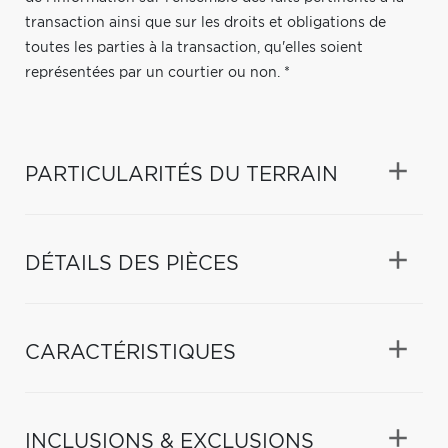
transaction ainsi que sur les droits et obligations de
toutes les parties à la transaction, qu'elles soient
représentées par un courtier ou non. *
PARTICULARITÉS DU TERRAIN
DÉTAILS DES PIÈCES
CARACTÉRISTIQUES
INCLUSIONS & EXCLUSIONS