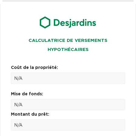
CALCULATRICE DE VERSEMENTS
HYPOTHÉCAIRES
Coût de la propriété:
Mise de fonds:
Montant du prêt: