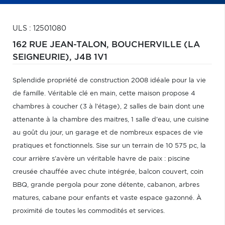
ULS : 12501080
162 RUE JEAN-TALON,
BOUCHERVILLE (LA
SEIGNEURIE),
J4B 1V1
Splendide propriété de construction 2008 idéale pour la vie
de famille. Véritable clé en main, cette maison propose 4
chambres à coucher (3 à l'étage), 2 salles de bain dont une
attenante à la chambre des maitres, 1 salle d'eau, une cuisine
au goût du jour, un garage et de nombreux espaces de vie
pratiques et fonctionnels. Sise sur un terrain de 10 575 pc, la
cour arrière s'avère un véritable havre de paix : piscine
creusée chauffée avec chute intégrée, balcon couvert, coin
BBQ, grande pergola pour zone détente, cabanon, arbres
matures, cabane pour enfants et vaste espace gazonné. À
proximité de toutes les commodités et services.