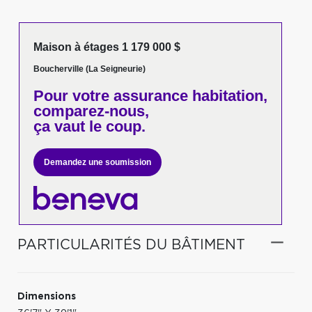
Maison à étages 1 179 000 $
Boucherville (La Seigneurie)
Pour votre
assurance habitation,
comparez-nous,
ça vaut le coup.
Demandez une soumission
PARTICULARITÉS DU BÂTIMENT
Dimensions