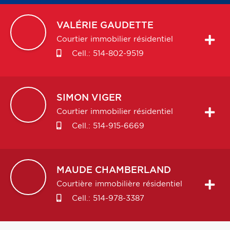
VALÉRIE
GAUDETTE
Courtier immobilier résidentiel
Cell.:
514-802-9519
SIMON
VIGER
Courtier immobilier résidentiel
Cell.:
514-915-6669
MAUDE
CHAMBERLAND
Courtière immobilière résidentiel
Cell.:
514-978-3387