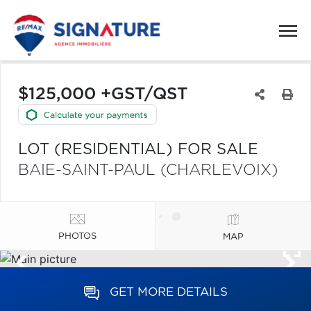
$125,000 +GST/QST
LOT (RESIDENTIAL) FOR SALE
BAIE-SAINT-PAUL (CHARLEVOIX)
PHOTOS
MAP
GET MORE DETAILS