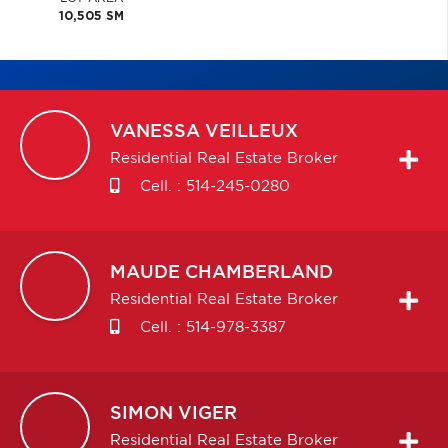
10,505 SM
VANESSA
VEILLEUX
Residential Real Estate Broker
Cell. :
514-245-0280
MAUDE
CHAMBERLAND
Residential Real Estate Broker
Cell. :
514-978-3387
SIMON
VIGER
Residential Real Estate Broker