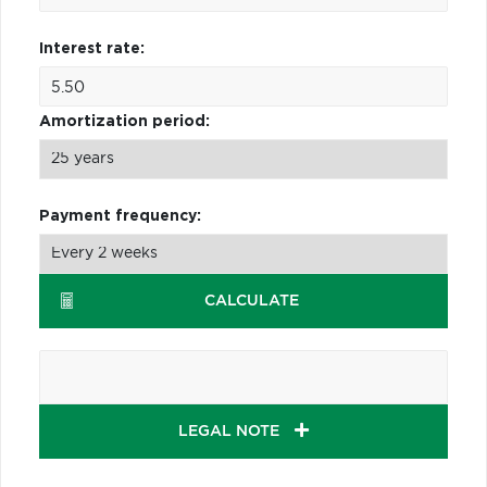
Interest rate:
Amortization period:
Payment frequency:
CALCULATE
LEGAL NOTE