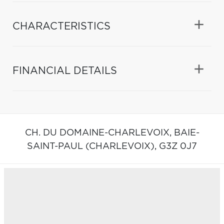
CHARACTERISTICS
FINANCIAL DETAILS
CH. DU DOMAINE-CHARLEVOIX,
BAIE-
SAINT-PAUL (CHARLEVOIX),
G3Z 0J7