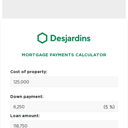
MORTGAGE PAYMENTS CALCULATOR
Cost of property:
Down payment:
(5 %)
Loan amount: