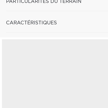
PARTICULARITÉS DU TERRAIN
CARACTÉRISTIQUES