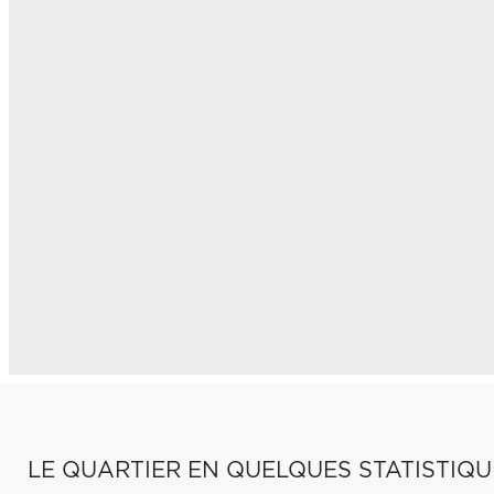
LE QUARTIER EN QUELQUES STATISTIQU