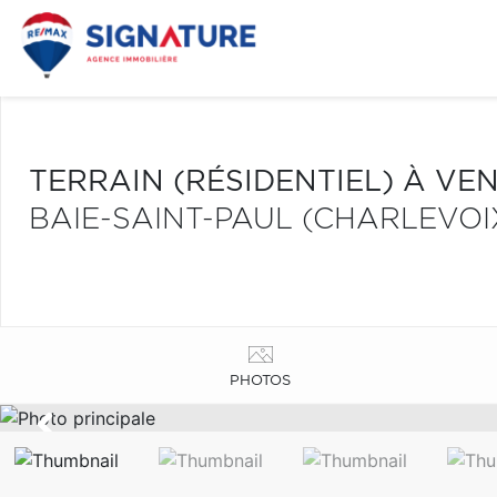
TERRAIN (RÉSIDENTIEL) À VE
BAIE-SAINT-PAUL (CHARLEVOI
PHOTOS