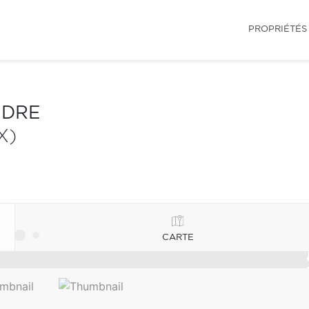
PROPRIÉTÉS
NDRE
X)
CARTE