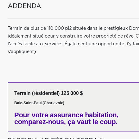
ADDENDA
Terrain de plus de 110 000 pi2 située dans le prestigieux Dom
idéalement situé pour y construire votre propriété de rêve. 
l'accès facile aux services. Également une opportunité d'y fai
s'appliquent)
Terrain (résidentiel) 125 000 $
Baie-Saint-Paul (Charlevoix)
Pour votre
assurance habitation,
comparez-nous,
ça vaut le coup.