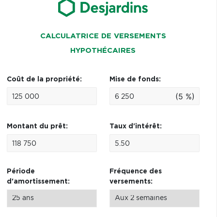
CALCULATRICE DE VERSEMENTS
HYPOTHÉCAIRES
Coût de la propriété:
Mise de fonds:
(5 %)
Montant du prêt:
Taux d'intérêt:
Période
Fréquence des
d'amortissement:
versements: