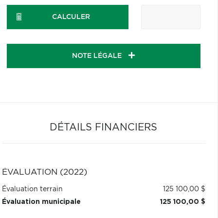
CALCULER
NOTE LÉGALE
DÉTAILS FINANCIERS
ÉVALUATION (2022)
Évaluation terrain
125 100,00 $
Évaluation municipale
125 100,00 $