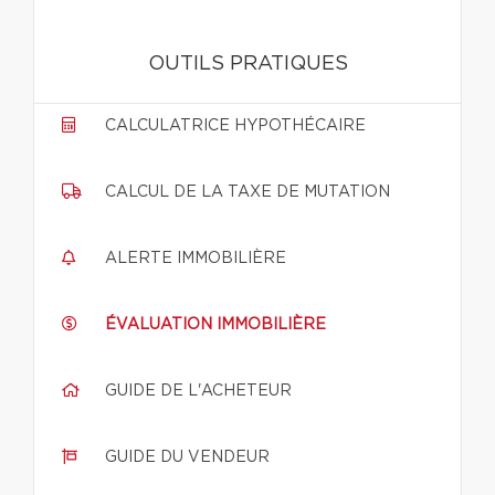
OUTILS PRATIQUES
CALCULATRICE HYPOTHÉCAIRE
CALCUL DE LA TAXE DE MUTATION
ALERTE IMMOBILIÈRE
ÉVALUATION IMMOBILIÈRE
GUIDE DE L'ACHETEUR
GUIDE DU VENDEUR