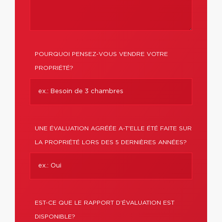
POURQUOI PENSEZ-VOUS VENDRE VOTRE
PROPRIÉTÉ?
UNE ÉVALUATION AGRÉÉE A-T'ELLE ÉTÉ FAITE SUR
LA PROPRIÉTÉ LORS DES 5 DERNIÈRES ANNÉES?
EST-CE QUE LE RAPPORT D’ÉVALUATION EST
DISPONIBLE?