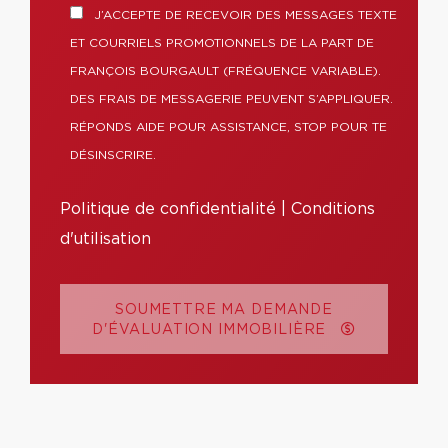
J’ACCEPTE DE RECEVOIR DES MESSAGES TEXTE
ET COURRIELS PROMOTIONNELS DE LA PART DE
FRANÇOIS BOURGAULT (FRÉQUENCE VARIABLE).
DES FRAIS DE MESSAGERIE PEUVENT S’APPLIQUER.
RÉPONDS AIDE POUR ASSISTANCE, STOP POUR TE
DÉSINSCRIRE.
Politique de confidentialité
|
Conditions
d'utilisation
SOUMETTRE MA DEMANDE
D'ÉVALUATION IMMOBILIÈRE