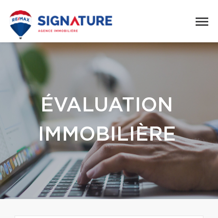
ÉVALUATION
IMMOBILIÈRE