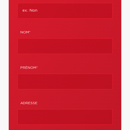
NOM*
PRÉNOM*
ADRESSE