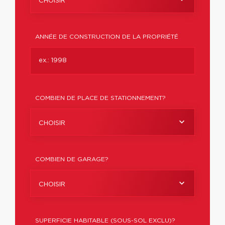
CHOISIR
ANNÉE DE CONSTRUCTION DE LA PROPRIÉTÉ
COMBIEN DE PLACE DE STATIONNEMENT?
CHOISIR
COMBIEN DE GARAGE?
CHOISIR
SUPERFICIE HABITABLE (SOUS-SOL EXCLU)?