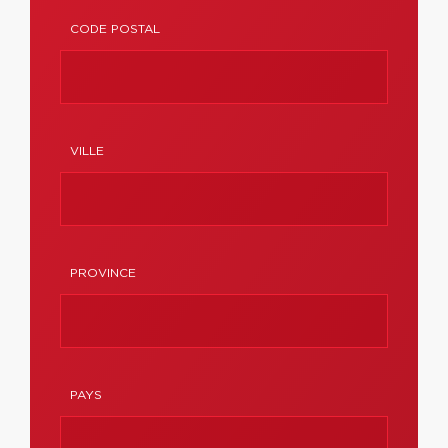
CODE POSTAL
VILLE
PROVINCE
PAYS