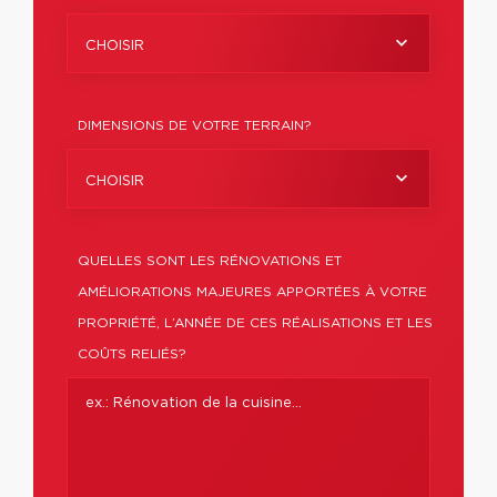
CHOISIR
DIMENSIONS DE VOTRE TERRAIN?
CHOISIR
QUELLES SONT LES RÉNOVATIONS ET
AMÉLIORATIONS MAJEURES APPORTÉES À VOTRE
PROPRIÉTÉ, L’ANNÉE DE CES RÉALISATIONS ET LES
COÛTS RELIÉS?