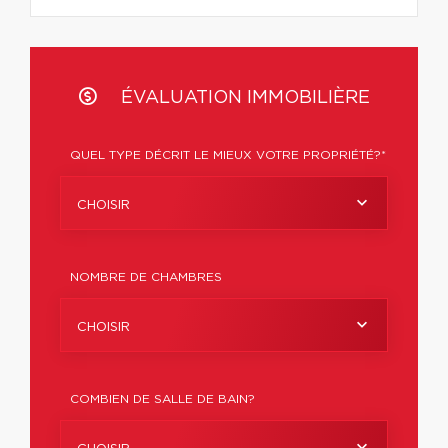
ÉVALUATION IMMOBILIÈRE
QUEL TYPE DÉCRIT LE MIEUX VOTRE PROPRIÉTÉ?*
CHOISIR
NOMBRE DE CHAMBRES
CHOISIR
COMBIEN DE SALLE DE BAIN?