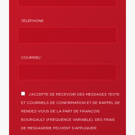
TÉLÉPHONE
COURRIEL*
J’ACCEPTE DE RECEVOIR DES MESSAGES TEXTE
ET COURRIELS DE CONFIRMATION ET DE RAPPEL DE
RENDEZ-VOUS DE LA PART DE FRANÇOIS
BOURGAULT (FRÉQUENCE VARIABLE). DES FRAIS
DE MESSAGERIE PEUVENT S’APPLIQUER.