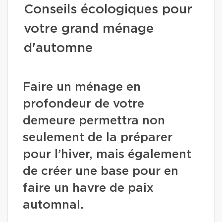
Conseils écologiques pour
votre grand ménage
d'automne
Faire un ménage en
profondeur de votre
demeure permettra non
seulement de la préparer
pour l’hiver, mais également
de créer une base pour en
faire un havre de paix
automnal.