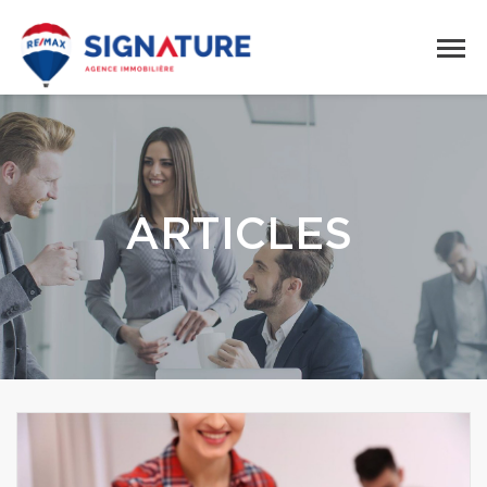
ARTICLES