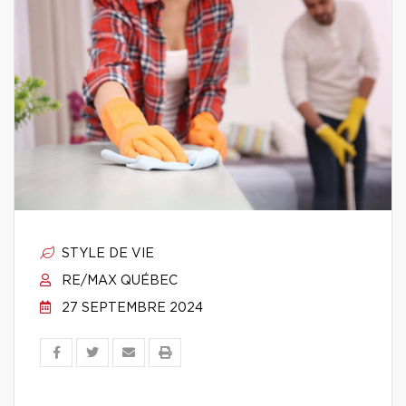
STYLE DE VIE
RE/MAX QUÉBEC
27 SEPTEMBRE 2024