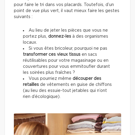
pour faire le tri dans vos placards. Toutefois, d’un
point de vue plus vert, il vaut mieux faire les gestes
suivants :
Au lieu de jeter les pièces que vous ne
portez plus,
donnez-les
à des organismes
locaux.
Si vous êtes bricoleur, pourquoi ne pas
transformer ces vieux tissus
en sacs
réutilisables pour votre magasinage ou en
couvertures pour vous emmitoufler durant
les soirées plus fraîches ?
Vous pourriez même
découper des
retailles
de vêtements en guise de chiffons
(au lieu des essuie-tout jetables qui n’ont
rien d’écologique).