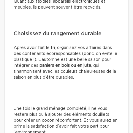
Quant aux textiles, appareils électroniques et
meubles, ils peuvent souvent être recyclés.
Choisissez du rangement durable
Après avoir fait le tri, organisez vos affaires dans
des contenants écoresponsables (donc, on évite le
plastique !). L’automne est une belle saison pour
intégrer des
paniers en bois ou en jute
, qui
s’harmonisent avec les couleurs chaleureuses de la
saison en plus d’être durables.
Une fois le grand ménage complété, il ne vous
restera plus qu’à ajouter des éléments douillets
pour créer un cocon réconfortant. Et vous aurez en
prime la satisfaction d’avoir fait votre part pour
l’environnement.