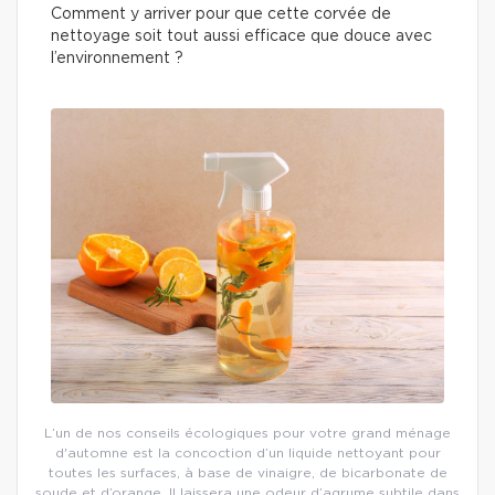
Comment y arriver pour que cette corvée de
nettoyage soit tout aussi efficace que douce avec
l’environnement ?
L’un de nos conseils écologiques pour votre grand ménage
d'automne est la concoction d’un liquide nettoyant pour
toutes les surfaces, à base de vinaigre, de bicarbonate de
soude et d’orange. Il laissera une odeur d’agrume subtile dans