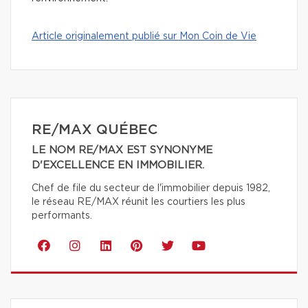
Article originalement publié sur Mon Coin de Vie
RE/MAX QUÉBEC
LE NOM RE/MAX EST SYNONYME
D'EXCELLENCE EN IMMOBILIER.
Chef de file du secteur de l'immobilier depuis 1982,
le réseau RE/MAX réunit les courtiers les plus
performants.