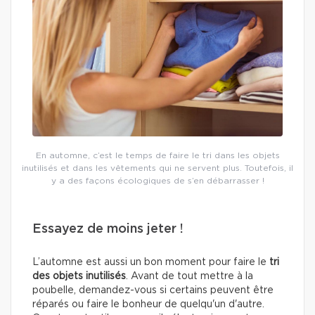
En automne, c’est le temps de faire le tri dans les objets
inutilisés et dans les vêtements qui ne servent plus. Toutefois, il
y a des façons écologiques de s’en débarrasser !
Essayez de moins jeter !
L’automne est aussi un bon moment pour faire le
tri
des objets inutilisés
. Avant de tout mettre à la
poubelle, demandez-vous si certains peuvent être
réparés ou faire le bonheur de quelqu'un d'autre.