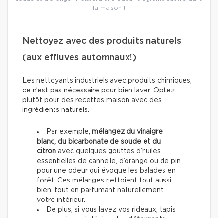
la maison !
Nettoyez avec des produits naturels
(aux effluves automnaux!)
Les nettoyants industriels avec produits chimiques,
ce n’est pas nécessaire pour bien laver. Optez
plutôt pour des recettes maison avec des
ingrédients naturels.
Par exemple,
mélangez du vinaigre
blanc, du bicarbonate de soude et du
citron
avec quelques gouttes d’huiles
essentielles de cannelle, d’orange ou de pin
pour une odeur qui évoque les balades en
forêt. Ces mélanges nettoient tout aussi
bien, tout en parfumant naturellement
votre intérieur.
De plus, si vous lavez vos rideaux, tapis