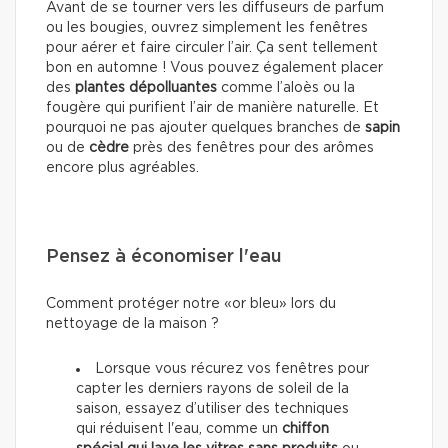
Avant de se tourner vers les diffuseurs de parfum
ou les bougies, ouvrez simplement les fenêtres
pour aérer et faire circuler l’air. Ça sent tellement
bon en automne ! Vous pouvez également placer
des
plantes dépolluantes
comme l’aloès ou la
fougère qui purifient l’air de manière naturelle. Et
pourquoi ne pas ajouter quelques branches de
sapin
ou de
cèdre
près des fenêtres pour des arômes
encore plus agréables.
Pensez à économiser l'eau
Comment protéger notre «or bleu» lors du
nettoyage de la maison ?
Lorsque vous récurez vos fenêtres pour
capter les derniers rayons de soleil de la
saison, essayez d’utiliser des techniques
qui réduisent l'eau, comme un
chiffon