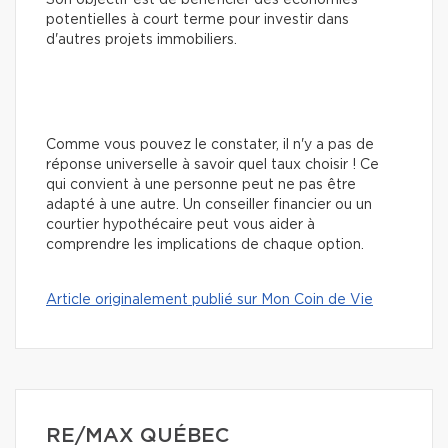
potentielles à court terme pour investir dans
d'autres projets immobiliers.
Comme vous pouvez le constater, il n'y a pas de
réponse universelle à savoir quel taux choisir ! Ce
qui convient à une personne peut ne pas être
adapté à une autre. Un conseiller financier ou un
courtier hypothécaire peut vous aider à
comprendre les implications de chaque option.
Article originalement publié sur Mon Coin de Vie
RE/MAX QUÉBEC