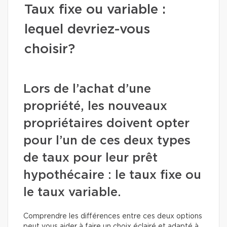
Taux fixe ou variable :
lequel devriez-vous
choisir?
Lors de l’achat d’une
propriété, les nouveaux
propriétaires doivent opter
pour l’un de ces deux types
de taux pour leur prêt
hypothécaire : le taux fixe ou
le taux variable.
Comprendre les différences entre ces deux options
peut vous aider à faire un choix éclairé et adapté à