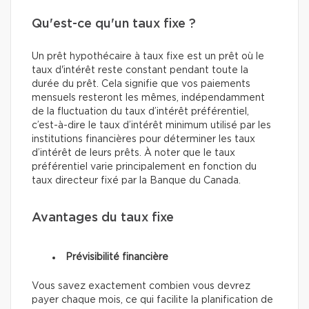
Qu'est-ce qu'un taux fixe ?
Un prêt hypothécaire à taux fixe est un prêt où le
taux d'intérêt reste constant pendant toute la
durée du prêt. Cela signifie que vos paiements
mensuels resteront les mêmes, indépendamment
de la fluctuation du taux d’intérêt préférentiel,
c’est-à-dire le taux d’intérêt minimum utilisé par les
institutions financières pour déterminer les taux
d’intérêt de leurs prêts. À noter que le taux
préférentiel varie principalement en fonction du
taux directeur fixé par la Banque du Canada.
Avantages du taux fixe
Prévisibilité financière
Vous savez exactement combien vous devrez
payer chaque mois, ce qui facilite la planification de