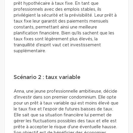
prêt hypothécaire à taux fixe. En tant que
professionnels avec des emplois stables, ils
privilégient la sécurité et la prévisibilité. Leur prêt à
taux fixe leur garantit des paiements mensuels
constants, permettant ainsi une meilleure
planification financière. Bien qu'ils sachent que les
taux fixes sont légèrement plus élevés, la
tranquillité d'esprit vaut cet investissement
supplémentaire.
Scénario 2 : taux variable
Anna, une jeune professionnelle ambitieuse, décide
d'investir dans son premier condominium. Elle opte
pour un prêt à taux variable qui est moins élevé que
le taux fixe et l'espoir de futures baisses de taux.
Elle sait que sa situation financière lui permet de
gérer les fluctuations possibles des taux et elle est
prête à accepter le risque d'une éventuelle hausse.
Son objectif est de bénéficier des économies