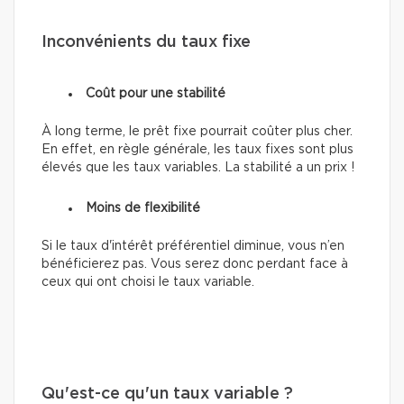
Inconvénients du taux fixe
Coût pour une stabilité
À long terme, le prêt fixe pourrait coûter plus cher.
En effet, en règle générale, les taux fixes sont plus
élevés que les taux variables. La stabilité a un prix !
Moins de flexibilité
Si le taux d'intérêt préférentiel diminue, vous n’en
bénéficierez pas. Vous serez donc perdant face à
ceux qui ont choisi le taux variable.
Qu'est-ce qu'un taux variable ?