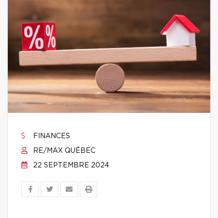
FINANCES
RE/MAX QUÉBEC
22 SEPTEMBRE 2024