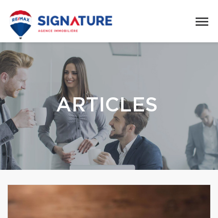
ARTICLES