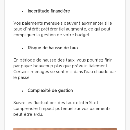
Incertitude financière
Vos paiements mensuels peuvent augmenter si le
taux d'intérêt préférentiel augmente, ce qui peut
compliquer la gestion de votre budget.
Risque de hausse de taux
En période de hausse des taux, vous pourriez finir
par payer beaucoup plus que prévu initialement.
Certains ménages se sont mis dans l’eau chaude par
le passé.
Complexité de gestion
Suivre les fluctuations des taux d'intérêt et
comprendre l'impact potentiel sur vos paiements
peut être ardu.