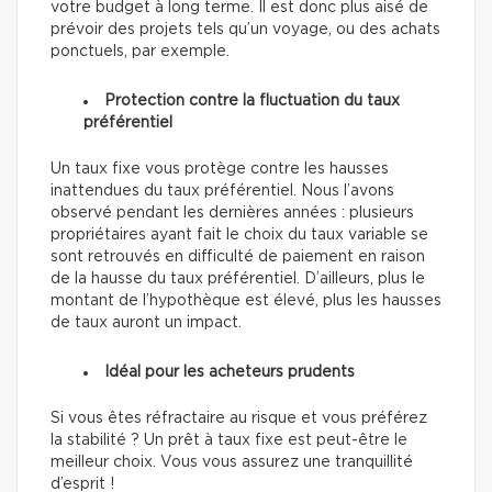
votre budget à long terme. Il est donc plus aisé de
prévoir des projets tels qu’un voyage, ou des achats
ponctuels, par exemple.
Protection contre la fluctuation du taux
préférentiel
Un taux fixe vous protège contre les hausses
inattendues du taux préférentiel. Nous l’avons
observé pendant les dernières années : plusieurs
propriétaires ayant fait le choix du taux variable se
sont retrouvés en difficulté de paiement en raison
de la hausse du taux préférentiel. D’ailleurs, plus le
montant de l’hypothèque est élevé, plus les hausses
de taux auront un impact.
Idéal pour les acheteurs prudents
Si vous êtes réfractaire au risque et vous préférez
la stabilité ? Un prêt à taux fixe est peut-être le
meilleur choix. Vous vous assurez une tranquillité
d’esprit !