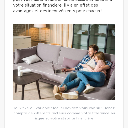
votre situation financière. Il y a en effet des
avantages et des inconvénients pour chacun !
Taux fixe ou variable : lequel devriez-vous choisir ? Tenez
compte de différents facteurs comme votre tolérance au
risque et votre stabilité financière.