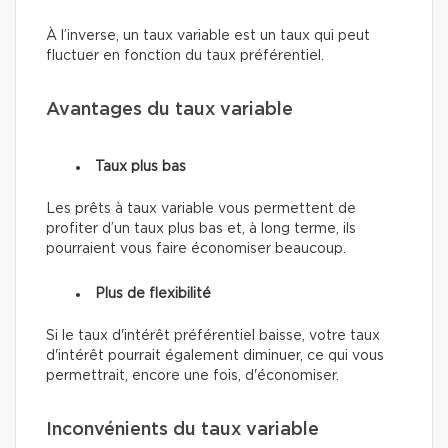
À l’inverse, un taux variable est un taux qui peut
fluctuer en fonction du taux préférentiel.
Avantages du taux variable
Taux plus bas
Les prêts à taux variable vous permettent de
profiter d’un taux plus bas et, à long terme, ils
pourraient vous faire économiser beaucoup.
Plus de flexibilité
Si le taux d'intérêt préférentiel baisse, votre taux
d'intérêt pourrait également diminuer, ce qui vous
permettrait, encore une fois, d'économiser.
Inconvénients du taux variable