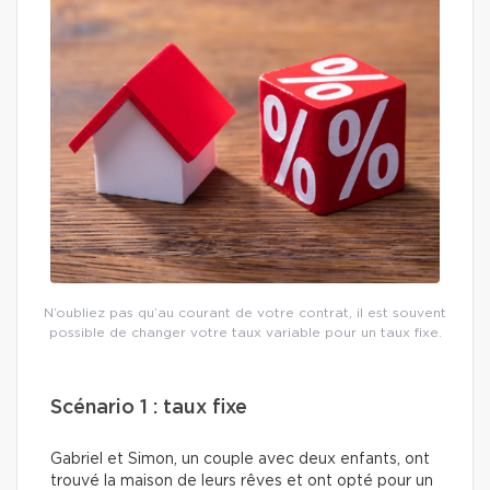
N’oubliez pas qu’au courant de votre contrat, il est souvent
possible de changer votre taux variable pour un taux fixe.
Scénario 1 : taux fixe
Gabriel et Simon, un couple avec deux enfants, ont
trouvé la maison de leurs rêves et ont opté pour un