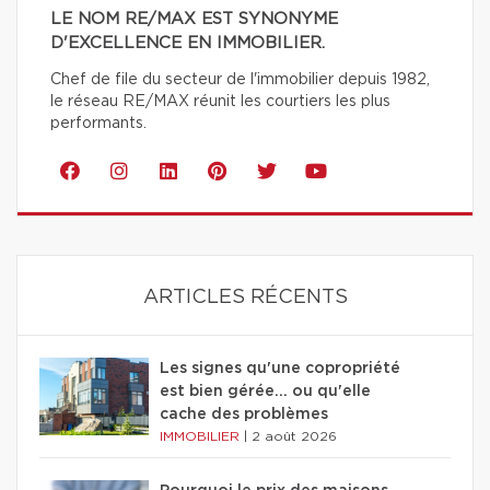
LE NOM RE/MAX EST SYNONYME
D'EXCELLENCE EN IMMOBILIER.
Chef de file du secteur de l'immobilier depuis 1982,
le réseau RE/MAX réunit les courtiers les plus
performants.
ARTICLES RÉCENTS
Les signes qu'une copropriété
est bien gérée… ou qu'elle
cache des problèmes
IMMOBILIER
|
2 août 2026