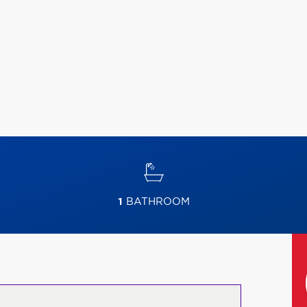
1
BATHROOM