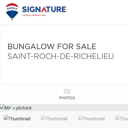
BUNGALOW FOR SALE
SAINT-ROCH-DE-RICHELIEU
PHOTOS