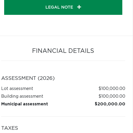
LEGAL NOTE
FINANCIAL DETAILS
ASSESSMENT (2026)
Lot assessment
$100,000.00
Building assessment
$100,000.00
Municipal assessment
$200,000.00
TAXES