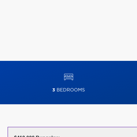
3
BEDROOMS