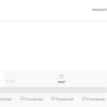
PROPERT
MAP