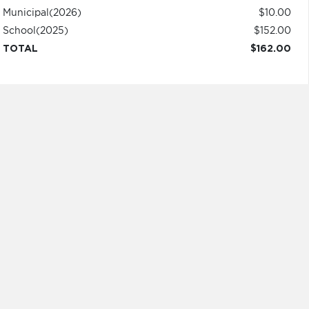
Municipal
(2026)
$10.00
School
(2025)
$152.00
TOTAL
$162.00