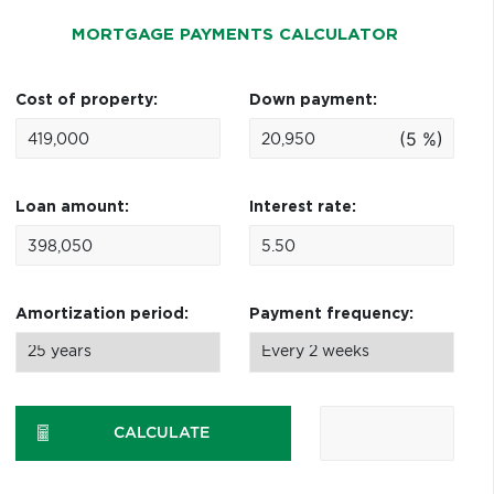
MORTGAGE PAYMENTS CALCULATOR
Cost of property:
Down payment:
(5 %)
Loan amount:
Interest rate:
Amortization period:
Payment frequency:
CALCULATE