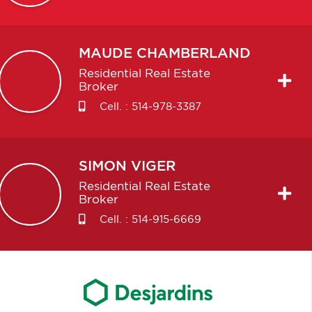
MAUDE
CHAMBERLAND
Residential Real Estate
Broker
Cell. :
514-978-3387
SIMON
VIGER
Residential Real Estate
Broker
Cell. :
514-915-6669