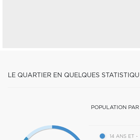
LE QUARTIER EN QUELQUES STATISTIQU
POPULATION PAR
14 ANS ET -