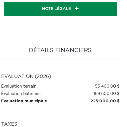
NOTE LÉGALE
DÉTAILS FINANCIERS
ÉVALUATION (2026)
Évaluation terrain
55 400,00 $
Évaluation bâtiment
169 600,00 $
Évaluation municipale
225 000,00 $
TAXES