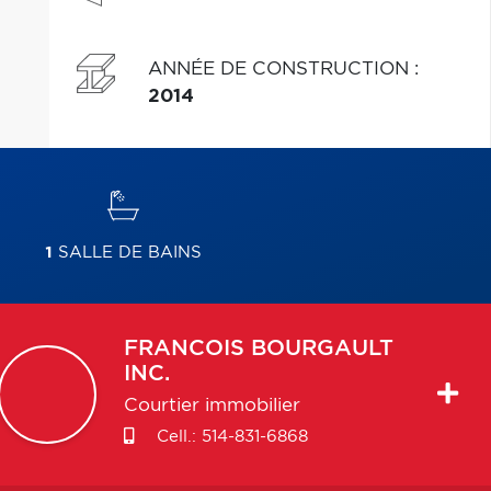
ANNÉE DE CONSTRUCTION
:
2014
1
SALLE DE BAINS
FRANCOIS
BOURGAULT
INC.
Courtier immobilier
Cell.:
514-831-6868