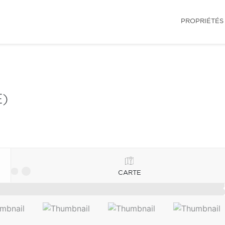
PROPRIÉTÉS
)
CARTE