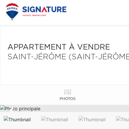
APPARTEMENT À VENDRE
SAINT-JÉRÔME (SAINT-JÉRÔME
PHOTOS