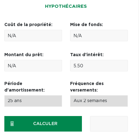
HYPOTHÉCAIRES
Coût de la propriété:
Mise de fonds:
Montant du prêt:
Taux d'intérêt:
Période
Fréquence des
d'amortissement:
versements:
CALCULER