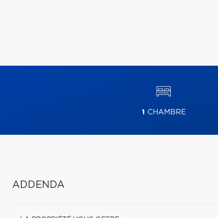
1
CHAMBRE
ADDENDA