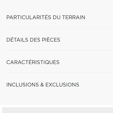
PARTICULARITÉS DU TERRAIN
DÉTAILS DES PIÈCES
CARACTÉRISTIQUES
INCLUSIONS & EXCLUSIONS