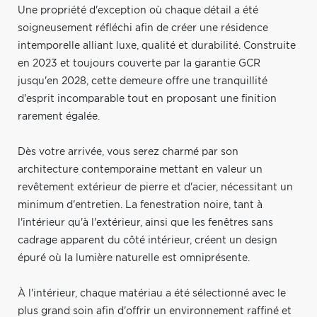
Une propriété d'exception où chaque détail a été
soigneusement réfléchi afin de créer une résidence
intemporelle alliant luxe, qualité et durabilité. Construite
en 2023 et toujours couverte par la garantie GCR
jusqu'en 2028, cette demeure offre une tranquillité
d'esprit incomparable tout en proposant une finition
rarement égalée.
Dès votre arrivée, vous serez charmé par son
architecture contemporaine mettant en valeur un
revêtement extérieur de pierre et d'acier, nécessitant un
minimum d'entretien. La fenestration noire, tant à
l'intérieur qu'à l'extérieur, ainsi que les fenêtres sans
cadrage apparent du côté intérieur, créent un design
épuré où la lumière naturelle est omniprésente.
À l'intérieur, chaque matériau a été sélectionné avec le
plus grand soin afin d'offrir un environnement raffiné et