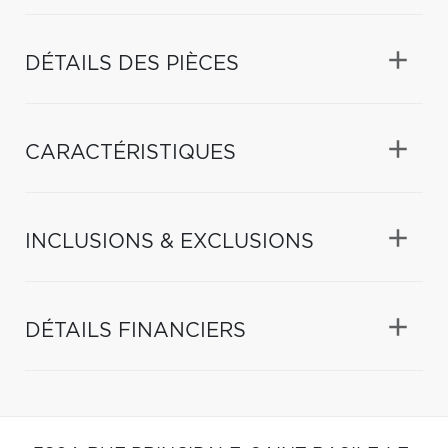
DÉTAILS DES PIÈCES
CARACTÉRISTIQUES
INCLUSIONS & EXCLUSIONS
DÉTAILS FINANCIERS