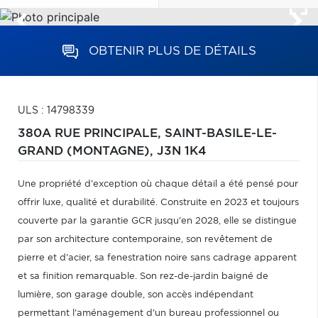
OBTENIR PLUS DE DÉTAILS
ULS : 14798339
380A RUE PRINCIPALE,
SAINT-BASILE-LE-
GRAND (MONTAGNE),
J3N 1K4
Une propriété d'exception où chaque détail a été pensé pour
offrir luxe, qualité et durabilité. Construite en 2023 et toujours
couverte par la garantie GCR jusqu'en 2028, elle se distingue
par son architecture contemporaine, son revêtement de
pierre et d'acier, sa fenestration noire sans cadrage apparent
et sa finition remarquable. Son rez-de-jardin baigné de
lumière, son garage double, son accès indépendant
permettant l'aménagement d'un bureau professionnel ou