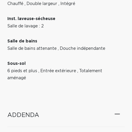
Chauffé
,
Double largeur
,
Intégré
Inst. laveuse-sécheuse
Salle de lavage : 2
Salle de bains
Salle de bains attenante
,
Douche indépendante
Sous-sol
6 pieds et plus
,
Entrée extérieure
,
Totalement
aménagé
ADDENDA