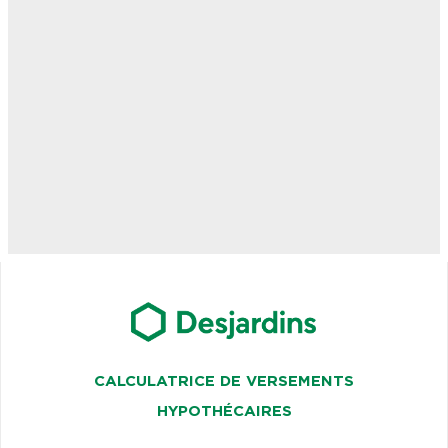
CALCULATRICE DE VERSEMENTS
HYPOTHÉCAIRES