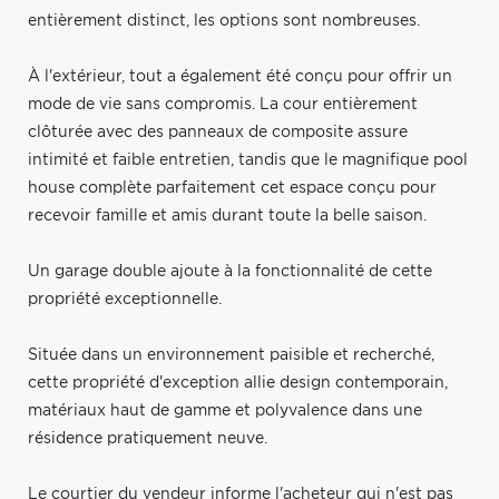
entièrement distinct, les options sont nombreuses.
À l'extérieur, tout a également été conçu pour offrir un
mode de vie sans compromis. La cour entièrement
clôturée avec des panneaux de composite assure
intimité et faible entretien, tandis que le magnifique pool
house complète parfaitement cet espace conçu pour
recevoir famille et amis durant toute la belle saison.
Un garage double ajoute à la fonctionnalité de cette
propriété exceptionnelle.
Située dans un environnement paisible et recherché,
cette propriété d'exception allie design contemporain,
matériaux haut de gamme et polyvalence dans une
résidence pratiquement neuve.
Le courtier du vendeur informe l'acheteur qui n'est pas