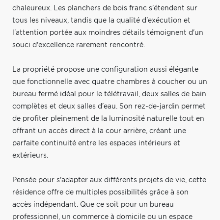
chaleureux. Les planchers de bois franc s'étendent sur
tous les niveaux, tandis que la qualité d'exécution et
l'attention portée aux moindres détails témoignent d'un
souci d'excellence rarement rencontré.
La propriété propose une configuration aussi élégante
que fonctionnelle avec quatre chambres à coucher ou un
bureau fermé idéal pour le télétravail, deux salles de bain
complètes et deux salles d'eau. Son rez-de-jardin permet
de profiter pleinement de la luminosité naturelle tout en
offrant un accès direct à la cour arrière, créant une
parfaite continuité entre les espaces intérieurs et
extérieurs.
Pensée pour s'adapter aux différents projets de vie, cette
résidence offre de multiples possibilités grâce à son
accès indépendant. Que ce soit pour un bureau
professionnel, un commerce à domicile ou un espace