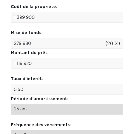
Coût de la propriété:
Mise de fonds:
(20 %)
Montant du prêt:
Taux d'intérêt:
Période d'amortissement:
Fréquence des versements: