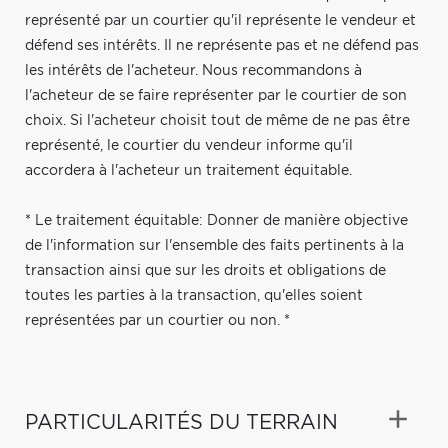
représenté par un courtier qu'il représente le vendeur et
défend ses intérêts. Il ne représente pas et ne défend pas
les intérêts de l'acheteur. Nous recommandons à
l'acheteur de se faire représenter par le courtier de son
choix. Si l'acheteur choisit tout de même de ne pas être
représenté, le courtier du vendeur informe qu'il
accordera à l'acheteur un traitement équitable.
* Le traitement équitable: Donner de manière objective
de l'information sur l'ensemble des faits pertinents à la
transaction ainsi que sur les droits et obligations de
toutes les parties à la transaction, qu'elles soient
représentées par un courtier ou non. *
PARTICULARITÉS DU TERRAIN