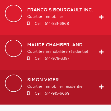
FRANCOIS
BOURGAULT INC.
Courtier immobilier
Cell.:
514-831-6868
MAUDE
CHAMBERLAND
Courtière immobilière résidentiel
Cell.:
514-978-3387
SIMON
VIGER
Courtier immobilier résidentiel
Cell.:
514-915-6669