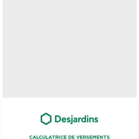
CALCULATRICE DE VERSEMENTS