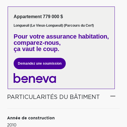
Appartement 779 000 $
Longueuil (Le Vieux-Longueuil) (Parcours du Cerf)
Pour votre
assurance habitation,
comparez-nous,
ça vaut le coup.
Demandez une soumission
PARTICULARITÉS DU BÂTIMENT
Année de construction
2010