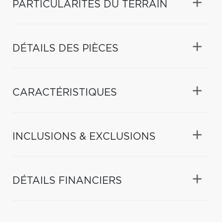
PARTICULARITÉS DU TERRAIN
DÉTAILS DES PIÈCES
CARACTÉRISTIQUES
INCLUSIONS & EXCLUSIONS
DÉTAILS FINANCIERS