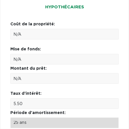
HYPOTHÉCAIRES
Coût de la propriété:
Mise de fonds:
Montant du prêt:
Taux d'intérêt:
Période d'amortissement: