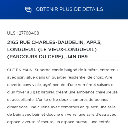
OBTENIR PLUS DE DÉTAILS
ULS : 27760408
2165 RUE CHARLES-DAUDELIN, APP.3,
LONGUEUIL (LE VIEUX-LONGUEUIL)
(PARCOURS DU CERF),
J4N 0B9
CLÉ EN MAIN! Superbe condo baigné de lumière, entretenu
avec soin, situé dans un quartier résidentiel de choix. Aire
ouverte conviviale, agrémentée d'une verrière 4 saisons et
d'un foyer au gaz naturel, créant une ambiance chaleureuse
et accueillante. L'unité offre deux chambres de bonnes
dimensions, une cuisine avec comptoirs en quartz, une salle
de bain avec bain et douche en verre, une salle d'eau avec
espace laveuse sécheuse, un espace bureau, une entrée