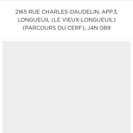
2165 RUE CHARLES-DAUDELIN, APP.3,
LONGUEUIL (LE VIEUX-LONGUEUIL)
(PARCOURS DU CERF),
J4N 0B9