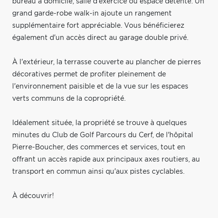
bureau à domicile, salle d'exercice ou espace détente. Un
grand garde-robe walk-in ajoute un rangement
supplémentaire fort appréciable. Vous bénéficierez
également d'un accès direct au garage double privé.
À l'extérieur, la terrasse couverte au plancher de pierres
décoratives permet de profiter pleinement de
l'environnement paisible et de la vue sur les espaces
verts communs de la copropriété.
Idéalement située, la propriété se trouve à quelques
minutes du Club de Golf Parcours du Cerf, de l'hôpital
Pierre-Boucher, des commerces et services, tout en
offrant un accès rapide aux principaux axes routiers, au
transport en commun ainsi qu'aux pistes cyclables.
À découvrir!