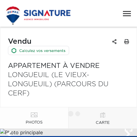
Vendu
APPARTEMENT À VENDRE
LONGUEUIL (LE VIEUX-
LONGUEUIL) (PARCOURS DU
CERF)
PHOTOS
CARTE