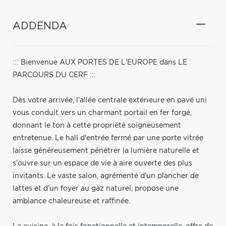
ADDENDA
::: Bienvenue AUX PORTES DE L'EUROPE dans LE
PARCOURS DU CERF :::
Dès votre arrivée, l'allée centrale extérieure en pavé uni
vous conduit vers un charmant portail en fer forgé,
donnant le ton à cette propriété soigneusement
entretenue. Le hall d'entrée fermé par une porte vitrée
laisse généreusement pénétrer la lumière naturelle et
s'ouvre sur un espace de vie à aire ouverte des plus
invitants. Le vaste salon, agrémenté d'un plancher de
lattes et d'un foyer au gaz naturel, propose une
ambiance chaleureuse et raffinée.