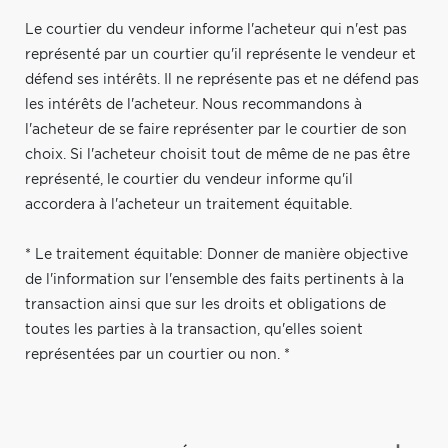
Le courtier du vendeur informe l'acheteur qui n'est pas
représenté par un courtier qu'il représente le vendeur et
défend ses intérêts. Il ne représente pas et ne défend pas
les intérêts de l'acheteur. Nous recommandons à
l'acheteur de se faire représenter par le courtier de son
choix. Si l'acheteur choisit tout de même de ne pas être
représenté, le courtier du vendeur informe qu'il
accordera à l'acheteur un traitement équitable.
* Le traitement équitable: Donner de manière objective
de l'information sur l'ensemble des faits pertinents à la
transaction ainsi que sur les droits et obligations de
toutes les parties à la transaction, qu'elles soient
représentées par un courtier ou non. *